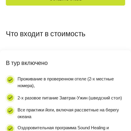
Что входит в стоимость
В тур включено
Проживание в проверенном отеле (2-х местные
номера),
2-х разовое питание Завтрак-Ужин (шведский стол)
Все практики йоги, включая рассветные на берегу
океана
Оздоровительная программа Sound Healing и