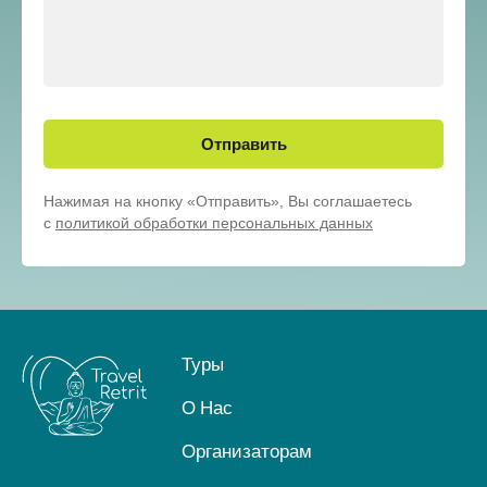
Отправить
Нажимая на кнопку «Отправить», Вы соглашаетесь
с
политикой обработки персональных данных
Туры
О Нас
Организаторам