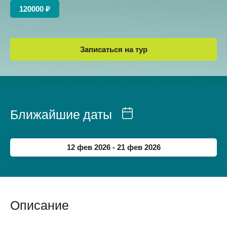
120000 ₽
Записаться на тур
Ближайшие даты
12 фев 2026 - 21 фев 2026
Описание