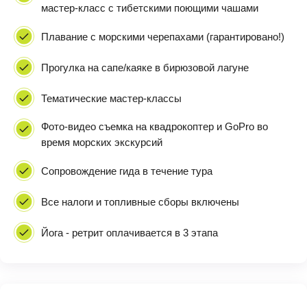
мастер-класс с тибетскими поющими чашами
Плавание с морскими черепахами (гарантировано!)
Прогулка на сапе/каяке в бирюзовой лагуне
Тематические мастер-классы
Фото-видео съемка на квадрокоптер и GoPro во
время морских экскурсий
Сопровождение гида в течение тура
Все налоги и топливные сборы включены
Йога - ретрит оплачивается в 3 этапа