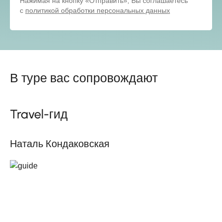
Нажимая на кнопку «Отправить», Вы соглашаетесь
с
политикой обработки персональных данных
В туре вас сопровождают
Travel-гид
Наталь Кондаковская