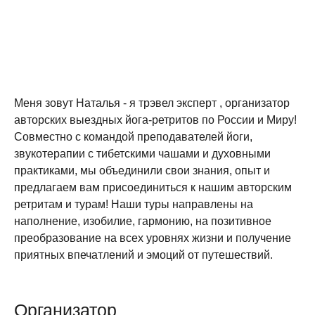
Меня зовут Наталья - я трэвел эксперт , организатор
авторских выездных йога-ретритов по России и Миру!
Совместно с командой преподавателей йоги,
звукотерапии с тибетскими чашами и духовными
практиками, мы объединили свои знания, опыт и
предлагаем вам присоединиться к нашим авторским
ретритам и турам! Наши туры направлены на
наполнение, изобилие, гармонию, на позитивное
преобразование на всех уровнях жизни и получение
приятных впечатлений и эмоций от путешествий.
Организатор