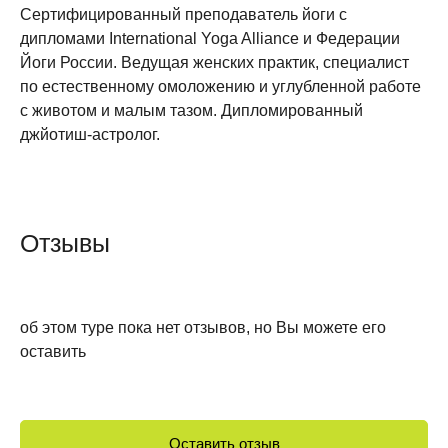
Сертифицированный преподаватель йоги с
дипломами International Yoga Alliance и Федерации
Йоги России. Ведущая женских практик, специалист
по естественному омоложению и углубленной работе
с животом и малым тазом. Дипломированный
джйотиш-астролог.
Отзывы
об этом туре пока нет отзывов, но Вы можете его
оставить
Оставить отзыв