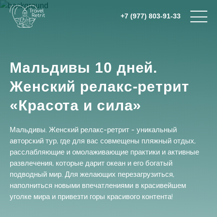
+7 (977) 803-91-33
Мальдивы 10 дней.
Женский релакс-ретрит
«Красота и сила»
Мальдивы. Женский релакс-ретрит - уникальный
авторский тур, где для вас совмещены пляжный отдых,
расслабляющие и омолаживающие практики и активные
развлечения, которые дарит океан и его богатый
подводный мир. Для желающих перезагрузиться,
наполниться новыми впечатлениями в красивейшем
уголке мира и привезти горы красивого контента!