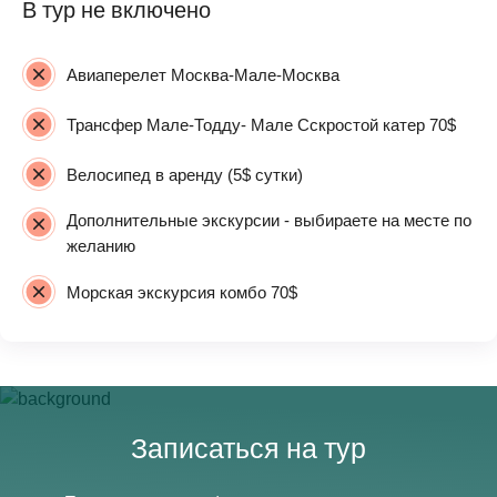
В тур не включено
Авиаперелет Москва-Мале-Москва
Трансфер Мале-Тодду- Мале Сскростой катер 70$
Велосипед в аренду (5$ сутки)
Дополнительные экскурсии - выбираете на месте по
желанию
Морская экскурсия комбо 70$
Записаться на тур