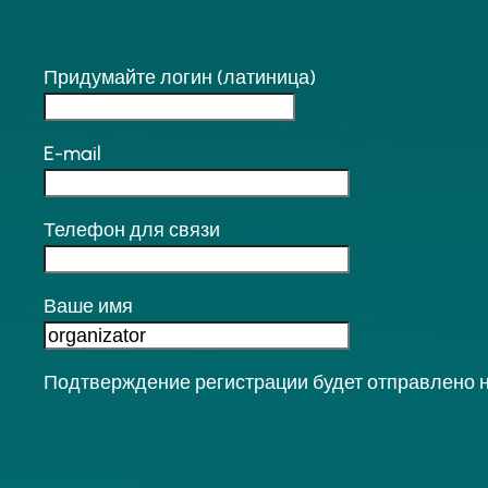
Придумайте логин (латиница)
E-mail
Телефон для связи
Ваше имя
Подтверждение регистрации будет отправлено н