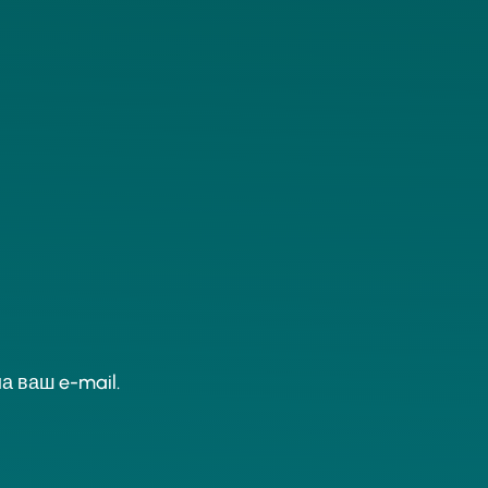
а ваш e-mail.