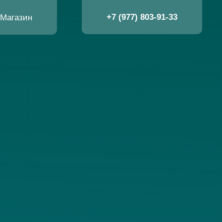
Магазин
+7 (977) 803-91-33