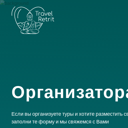
Организатор
Если вы организуете туры и хотите разместить св
заполни те форму и мы свяжемся с Вами