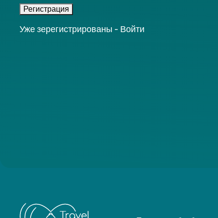
Уже зерегистрированы -
Войти