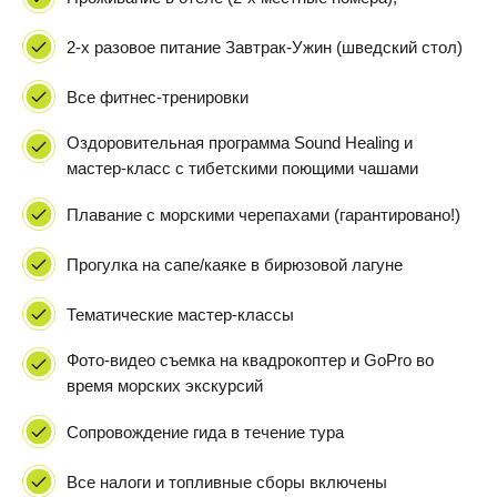
2-х разовое питание Завтрак-Ужин (шведский стол)
Все фитнес-тренировки
Оздоровительная программа Sound Healing и
мастер-класс с тибетскими поющими чашами
Плавание с морскими черепахами (гарантировано!)
Прогулка на сапе/каяке в бирюзовой лагуне
Тематические мастер-классы
Фото-видео съемка на квадрокоптер и GoPro во
время морских экскурсий
Сопровождение гида в течение тура
Все налоги и топливные сборы включены