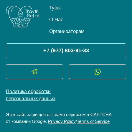
Туры
О Нас
Организаторам
+7 (977) 803-91-33
Политика обработки
персональных данных
Этот сайт защищен от спама сервисом reCAPTCHA
от компании Google.
Privacy Policy
/
Terms of Service