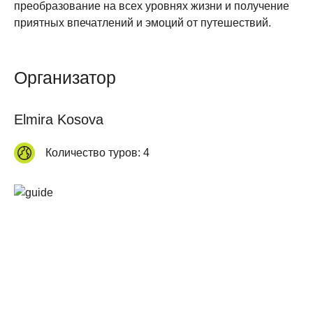
преобразование на всех уровнях жизни и получение
приятных впечатлений и эмоций от путешествий.
Организатор
Elmira Kosova
Количество туров:
4