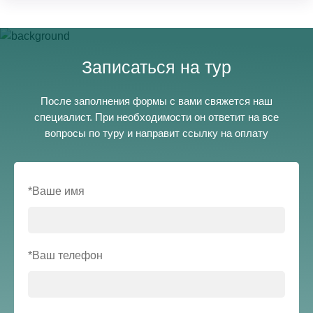
Записаться на тур
После заполнения формы с вами свяжется наш
специалист. При необходимости он ответит на все
вопросы по туру и направит ссылку на оплату
*Ваше имя
*Ваш телефон