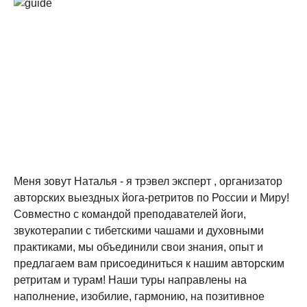
Меня зовут Наталья - я трэвел эксперт , организатор
авторских выездных йога-ретритов по России и Миру!
Совместно с командой преподавателей йоги,
звукотерапии с тибетскими чашами и духовными
практиками, мы объединили свои знания, опыт и
предлагаем вам присоединиться к нашим авторским
ретритам и турам! Наши туры направлены на
наполнение, изобилие, гармонию, на позитивное