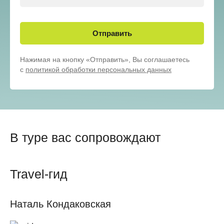
себя со стороны и не верите: это правда ваша
жизнь.
Отправить
Нажимая на кнопку «Отправить», Вы соглашаетесь
с
политикой обработки персональных данных
В туре вас сопровождают
Travel-гид
Наталь Кондаковская