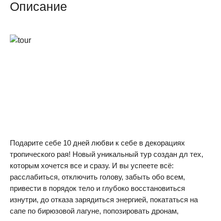
Описание
Подарите себе 10 дней любви к себе в декорациях
тропического рая! Новый уникальный тур создан дл тех,
которым хочется все и сразу. И вы успеете всё:
расслабиться, отключить голову, забыть обо всем,
привести в порядок тело и глубоко восстановиться
изнутри, до отказа зарядиться энергией, покататься на
сапе по бирюзовой лагуне, попозировать дронам,