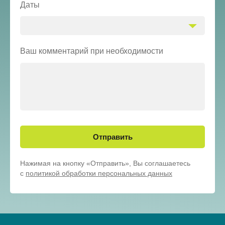
Даты
Ваш комментарий при необходимости
Отправить
Нажимая на кнопку «Отправить», Вы соглашаетесь
с
политикой обработки персональных данных