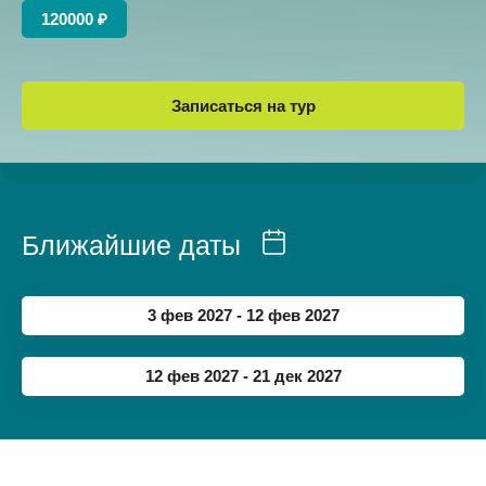
120000 ₽
Записаться на тур
Ближайшие даты
3 фев 2027 - 12 фев 2027
12 фев 2027 - 21 дек 2027