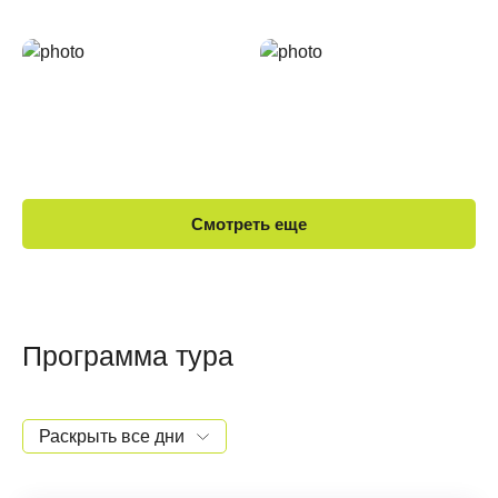
Смотреть еще
Программа тура
Раскрыть все дни