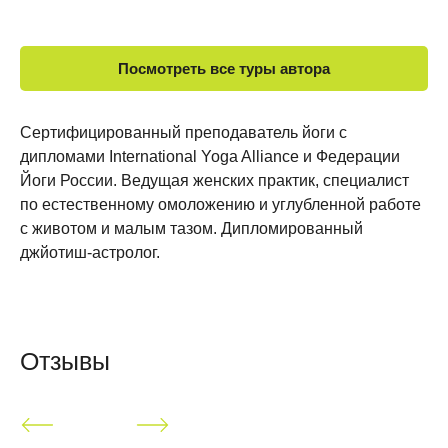
Посмотреть все туры автора
Сертифицированный преподаватель йоги с
дипломами International Yoga Alliance и Федерации
Йоги России. Ведущая женских практик, специалист
по естественному омоложению и углубленной работе
с животом и малым тазом. Дипломированный
джйотиш-астролог.
Отзывы