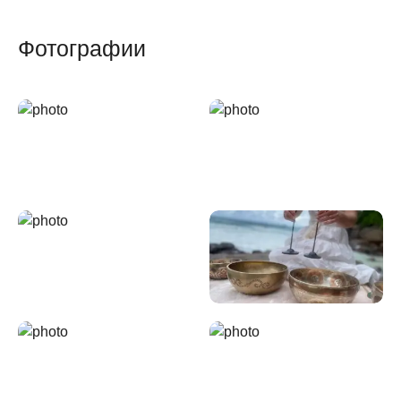
Фотографии