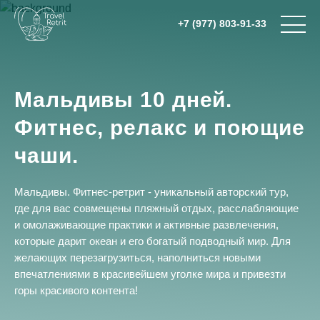
+7 (977) 803-91-33
Мальдивы 10 дней.
Фитнес, релакс и поющие
чаши.
Мальдивы. Фитнес-ретрит - уникальный авторский тур,
где для вас совмещены пляжный отдых, расслабляющие
и омолаживающие практики и активные развлечения,
которые дарит океан и его богатый подводный мир. Для
желающих перезагрузиться, наполниться новыми
впечатлениями в красивейшем уголке мира и привезти
горы красивого контента!