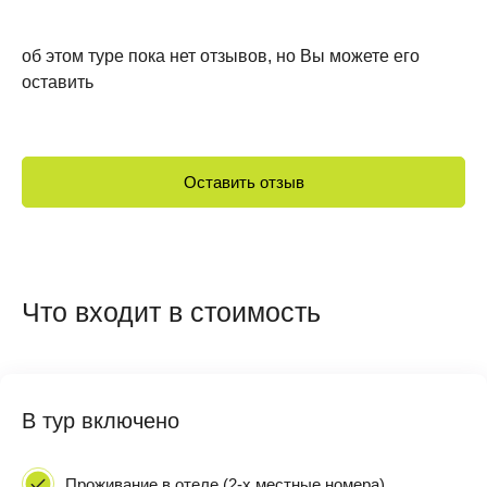
об этом туре пока нет отзывов, но Вы можете его
оставить
Оставить отзыв
Что входит в стоимость
В тур включено
Проживание в отеле (2-х местные номера),