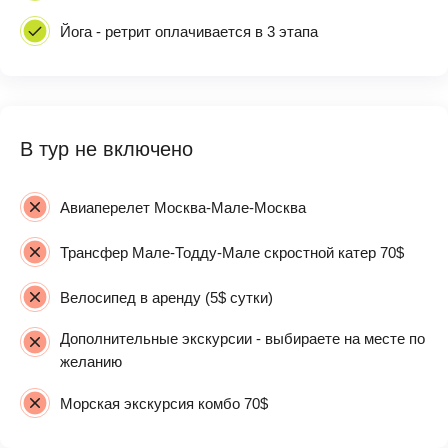
Йога - ретрит оплачивается в 3 этапа
В тур не включено
Авиаперелет Москва-Мале-Москва
Трансфер Мале-Тодду-Мале скростной катер 70$
Велосипед в аренду (5$ сутки)
Дополнительные экскурсии - выбираете на месте по
желанию
Морская экскурсия комбо 70$