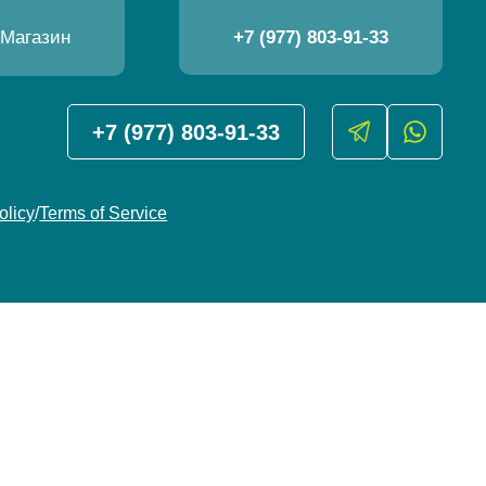
Магазин
+7 (977) 803-91-33
+7 (977) 803-91-33
olicy
/
Terms of Service