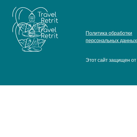
Политика обработки
персональных данны
Этот сайт защищен о