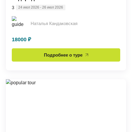
3
24 июл 2026 - 26 июл 2026
Наталья Кандаковская
18000 ₽
Подробнее о туре