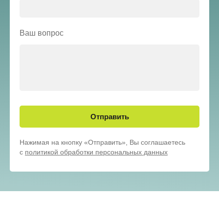
Ваш вопрос
Отправить
Нажимая на кнопку «Отправить», Вы соглашаетесь
с
политикой обработки персональных данных