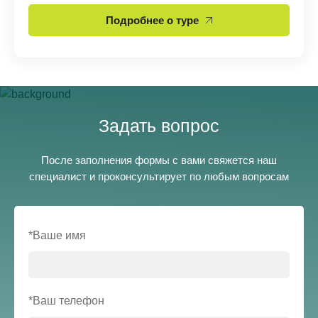
Подробнее о туре
Задать вопрос
После заполнения формы с вами свяжется наш
специалист и проконсультирует по любым вопросам
*Ваше имя
*Ваш телефон