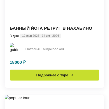
БАННЫЙ ЙОГА РЕТРИТ В НАХАБИНО
3 дня
12 июн 2026 - 14 июн 2026
Наталья Кандаковская
18000 ₽
Подробнее о туре