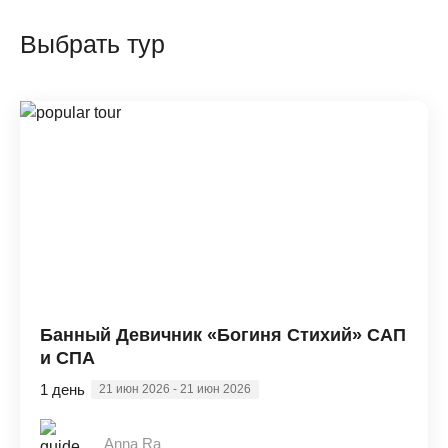
Выбрать тур
Банный Девичник «Богиня Стихий» САП
и СПА
1 день
21 июн 2026 - 21 июн 2026
Anna Ra