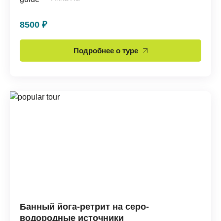
8500 ₽
Подробнее о туре
Банный йога-ретрит на серо-
водородные источники