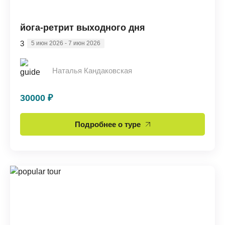
йога-ретрит выходного дня
3
5 июн 2026 - 7 июн 2026
Наталья Кандаковская
30000 ₽
Подробнее о туре