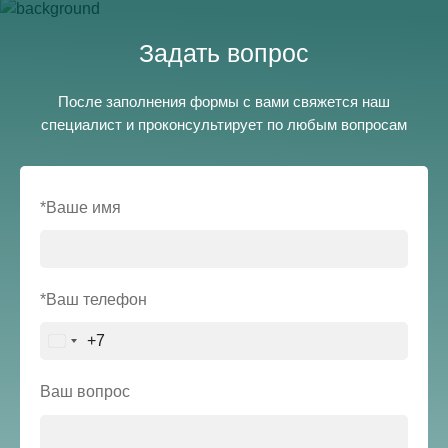
Задать вопрос
После заполнения формы с вами свяжется наш
специалист и проконсультирует по любым вопросам
*Ваше имя
*Ваш телефон
+7
Russia
+7
Ваш вопрос