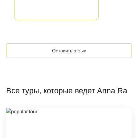
Оставить отзыв
Все туры, которые ведет Anna Ra