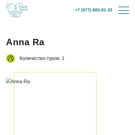
+7 (977) 803-91-33
Anna Ra
Количество туров:
1